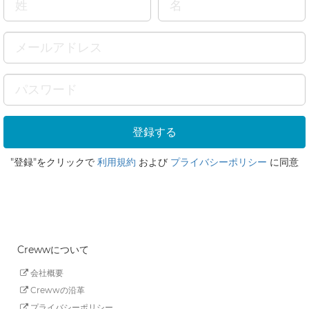
"登録"をクリックで
利用規約
および
プライバシーポリシー
に同意
Crewwについて
会社概要
Crewwの沿革
プライバシーポリシー