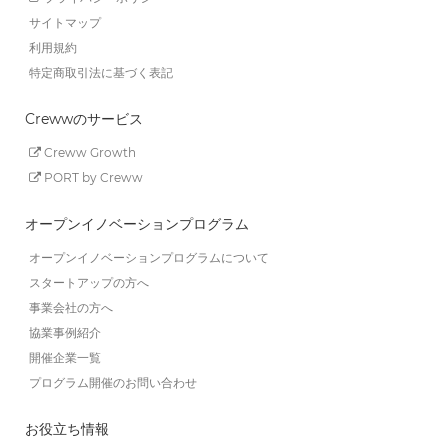
サイトマップ
利用規約
特定商取引法に基づく表記
Crewwのサービス
Creww Growth
PORT by Creww
オープンイノベーションプログラム
オープンイノベーションプログラムについて
スタートアップの方へ
事業会社の方へ
協業事例紹介
開催企業一覧
プログラム開催のお問い合わせ
お役立ち情報