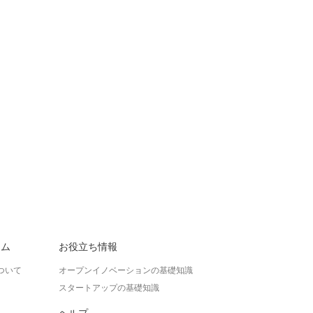
ラム
お役立ち情報
ついて
オープンイノベーションの基礎知識
スタートアップの基礎知識