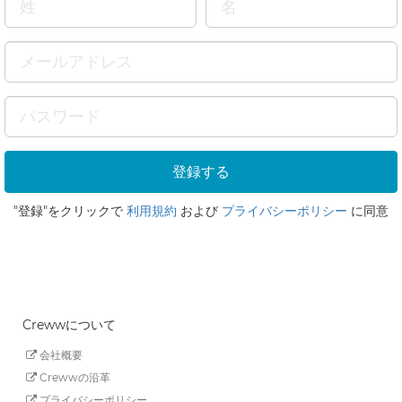
"登録"をクリックで
利用規約
および
プライバシーポリシー
に同意
Crewwについて
会社概要
Crewwの沿革
プライバシーポリシー