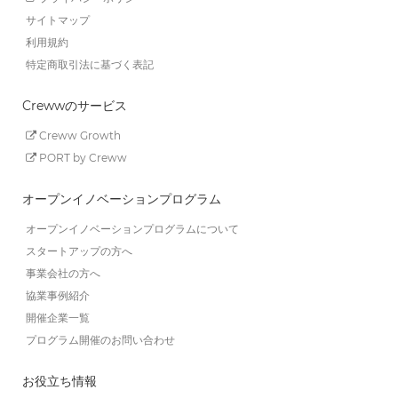
サイトマップ
利用規約
特定商取引法に基づく表記
Crewwのサービス
Creww Growth
PORT by Creww
オープンイノベーションプログラム
オープンイノベーションプログラムについて
スタートアップの方へ
事業会社の方へ
協業事例紹介
開催企業一覧
プログラム開催のお問い合わせ
お役立ち情報