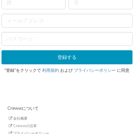
"登録"をクリックで
利用規約
および
プライバシーポリシー
に同意
Crewwについて
会社概要
Crewwの沿革
プライバシーポリシー