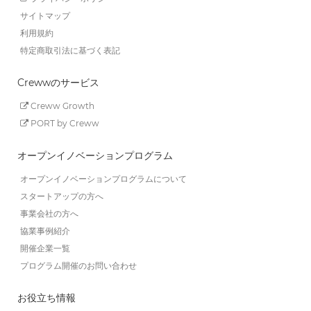
サイトマップ
利用規約
特定商取引法に基づく表記
Crewwのサービス
Creww Growth
PORT by Creww
オープンイノベーションプログラム
オープンイノベーションプログラムについて
スタートアップの方へ
事業会社の方へ
協業事例紹介
開催企業一覧
プログラム開催のお問い合わせ
お役立ち情報