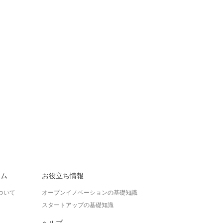
ラム
お役立ち情報
ついて
オープンイノベーションの基礎知識
スタートアップの基礎知識