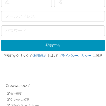
"登録"をクリックで
利用規約
および
プライバシーポリシー
に同意
Crewwについて
会社概要
Crewwの沿革
プライバシーポリシー