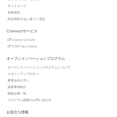
サイトマップ
利用規約
特定商取引法に基づく表記
Crewwのサービス
Creww Growth
PORT by Creww
オープンイノベーションプログラム
オープンイノベーションプログラムについて
スタートアップの方へ
事業会社の方へ
協業事例紹介
開催企業一覧
プログラム開催のお問い合わせ
お役立ち情報