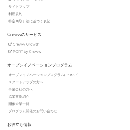
サイトマップ
利用規約
特定商取引法に基づく表記
Crewwのサービス
Creww Growth
PORT by Creww
オープンイノベーションプログラム
オープンイノベーションプログラムについて
スタートアップの方へ
事業会社の方へ
協業事例紹介
開催企業一覧
プログラム開催のお問い合わせ
お役立ち情報