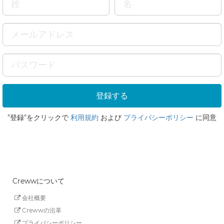
"登録"をクリックで
利用規約
および
プライバシーポリシー
に同意
Crewwについて
会社概要
Crewwの沿革
プライバシーポリシー