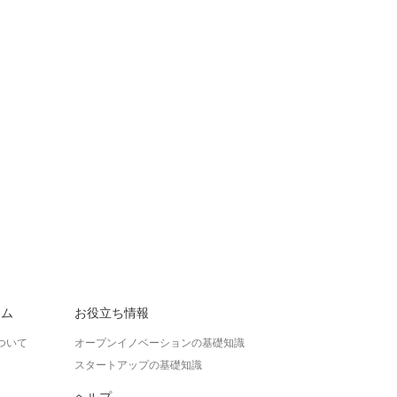
ラム
お役立ち情報
ついて
オープンイノベーションの基礎知識
スタートアップの基礎知識