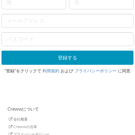
"登録"をクリックで
利用規約
および
プライバシーポリシー
に同意
Crewwについて
会社概要
Crewwの沿革
プライバシーポリシー