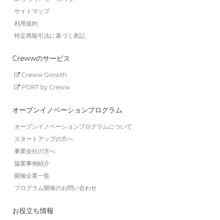
サイトマップ
利用規約
特定商取引法に基づく表記
Crewwのサービス
Creww Growth
PORT by Creww
オープンイノベーションプログラム
オープンイノベーションプログラムについて
スタートアップの方へ
事業会社の方へ
協業事例紹介
開催企業一覧
プログラム開催のお問い合わせ
お役立ち情報