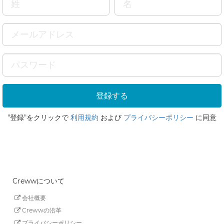
"登録"をクリックで
利用規約
および
プライバシーポリシー
に同意
Crewwについて
会社概要
Crewwの沿革
プライバシーポリシー