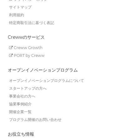
サイトマップ
利用規約
特定商取引法に基づく表記
Crewwのサービス
Creww Growth
PORT by Creww
オープンイノベーションプログラム
オープンイノベーションプログラムについて
スタートアップの方へ
事業会社の方へ
協業事例紹介
開催企業一覧
プログラム開催のお問い合わせ
お役立ち情報