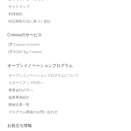
サイトマップ
利用規約
特定商取引法に基づく表記
Crewwのサービス
Creww Growth
PORT by Creww
オープンイノベーションプログラム
オープンイノベーションプログラムについて
スタートアップの方へ
事業会社の方へ
協業事例紹介
開催企業一覧
プログラム開催のお問い合わせ
お役立ち情報