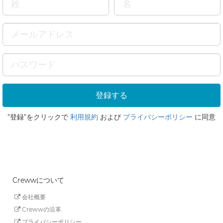
"登録"をクリックで
利用規約
および
プライバシーポリシー
に同意
Crewwについて
会社概要
Crewwの沿革
プライバシーポリシー