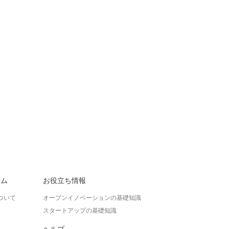
ラム
お役立ち情報
ついて
オープンイノベーションの基礎知識
スタートアップの基礎知識