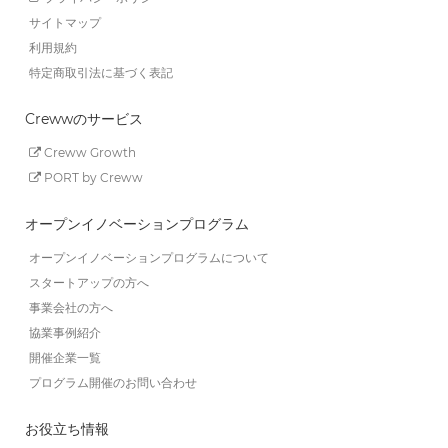
サイトマップ
利用規約
特定商取引法に基づく表記
Crewwのサービス
Creww Growth
PORT by Creww
オープンイノベーションプログラム
オープンイノベーションプログラムについて
スタートアップの方へ
事業会社の方へ
協業事例紹介
開催企業一覧
プログラム開催のお問い合わせ
お役立ち情報