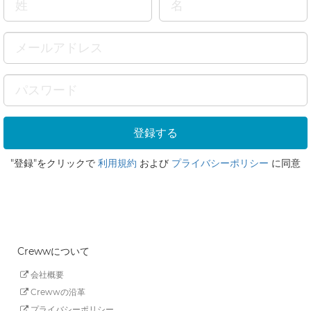
"登録"をクリックで
利用規約
および
プライバシーポリシー
に同意
Crewwについて
会社概要
Crewwの沿革
プライバシーポリシー