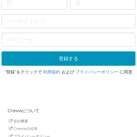
"登録"をクリックで
利用規約
および
プライバシーポリシー
に同意
Crewwについて
会社概要
Crewwの沿革
プライバシーポリシー