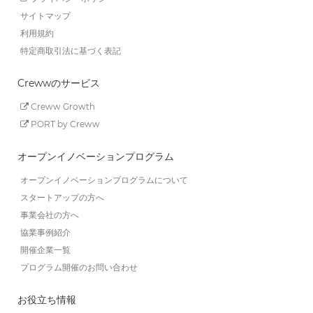
サイトマップ
利用規約
特定商取引法に基づく表記
Crewwのサービス
Creww Growth
PORT by Creww
オープンイノベーションプログラム
オープンイノベーションプログラムについて
スタートアップの方へ
事業会社の方へ
協業事例紹介
開催企業一覧
プログラム開催のお問い合わせ
お役立ち情報