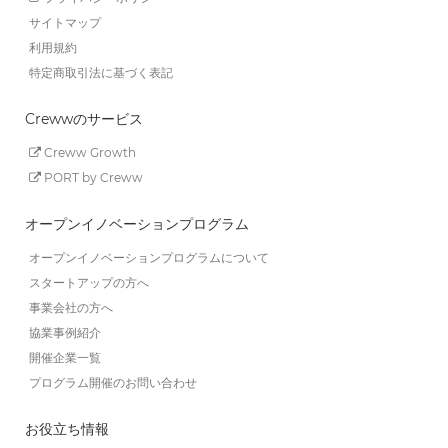
サイトマップ
利用規約
特定商取引法に基づく表記
Crewwのサービス
Creww Growth
PORT by Creww
オープンイノベーションプログラム
オープンイノベーションプログラムについて
スタートアップの方へ
事業会社の方へ
協業事例紹介
開催企業一覧
プログラム開催のお問い合わせ
お役立ち情報