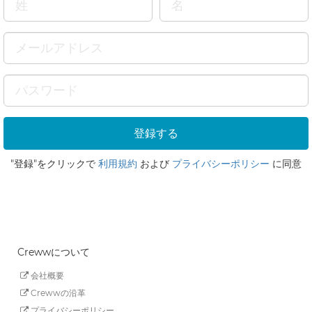
"登録"をクリックで
利用規約
および
プライバシーポリシー
に同意
Crewwについて
会社概要
Crewwの沿革
プライバシーポリシー