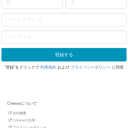
"登録"をクリックで
利用規約
および
プライバシーポリシー
に同意
Crewwについて
会社概要
Crewwの沿革
プライバシーポリシー