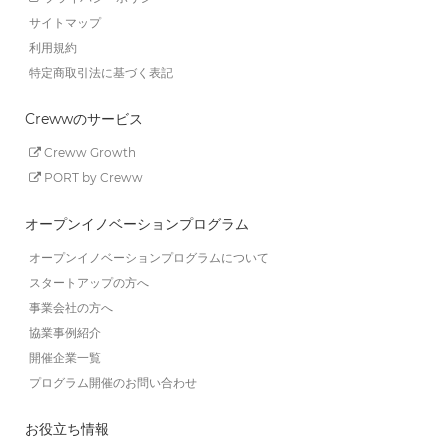
サイトマップ
利用規約
特定商取引法に基づく表記
Crewwのサービス
Creww Growth
PORT by Creww
オープンイノベーションプログラム
オープンイノベーションプログラムについて
スタートアップの方へ
事業会社の方へ
協業事例紹介
開催企業一覧
プログラム開催のお問い合わせ
お役立ち情報