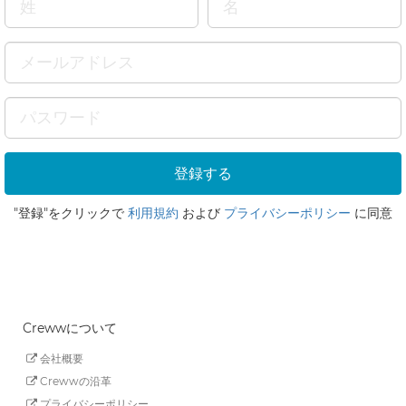
"登録"をクリックで
利用規約
および
プライバシーポリシー
に同意
Crewwについて
会社概要
Crewwの沿革
プライバシーポリシー