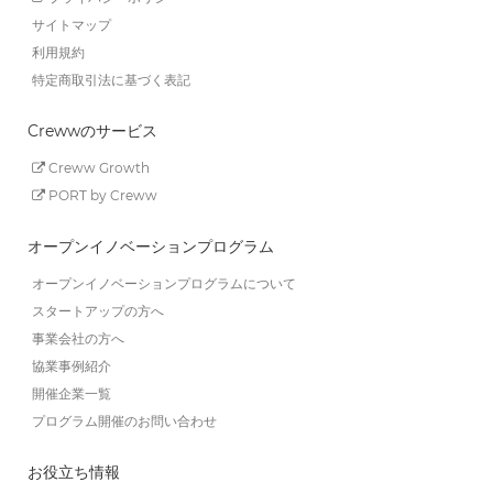
サイトマップ
利用規約
特定商取引法に基づく表記
Crewwのサービス
Creww Growth
PORT by Creww
オープンイノベーションプログラム
オープンイノベーションプログラムについて
スタートアップの方へ
事業会社の方へ
協業事例紹介
開催企業一覧
プログラム開催のお問い合わせ
お役立ち情報