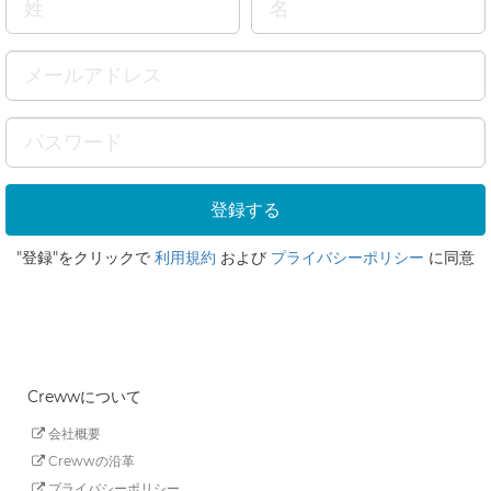
"登録"をクリックで
利用規約
および
プライバシーポリシー
に同意
Crewwについて
会社概要
Crewwの沿革
プライバシーポリシー