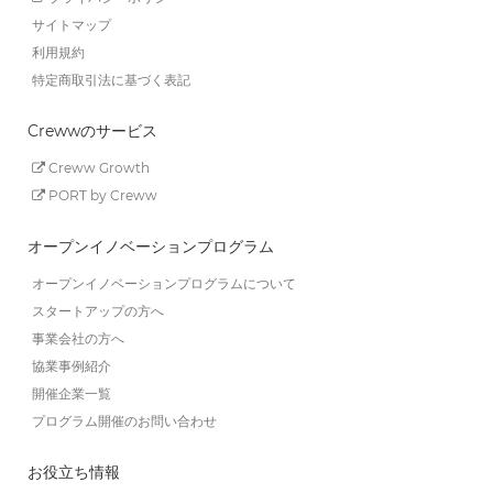
サイトマップ
利用規約
特定商取引法に基づく表記
Crewwのサービス
Creww Growth
PORT by Creww
オープンイノベーションプログラム
オープンイノベーションプログラムについて
スタートアップの方へ
事業会社の方へ
協業事例紹介
開催企業一覧
プログラム開催のお問い合わせ
お役立ち情報