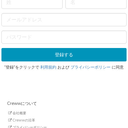
"登録"をクリックで
利用規約
および
プライバシーポリシー
に同意
Crewwについて
会社概要
Crewwの沿革
プライバシーポリシー