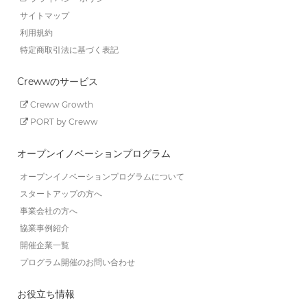
サイトマップ
利用規約
特定商取引法に基づく表記
Crewwのサービス
Creww Growth
PORT by Creww
オープンイノベーションプログラム
オープンイノベーションプログラムについて
スタートアップの方へ
事業会社の方へ
協業事例紹介
開催企業一覧
プログラム開催のお問い合わせ
お役立ち情報