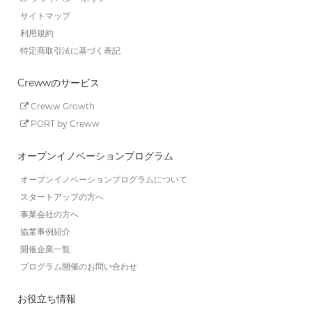
サイトマップ
利用規約
特定商取引法に基づく表記
Crewwのサービス
Creww Growth
PORT by Creww
オープンイノベーションプログラム
オープンイノベーションプログラムについて
スタートアップの方へ
事業会社の方へ
協業事例紹介
開催企業一覧
プログラム開催のお問い合わせ
お役立ち情報