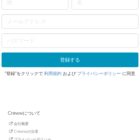
"登録"をクリックで
利用規約
および
プライバシーポリシー
に同意
Crewwについて
会社概要
Crewwの沿革
プライバシーポリシー