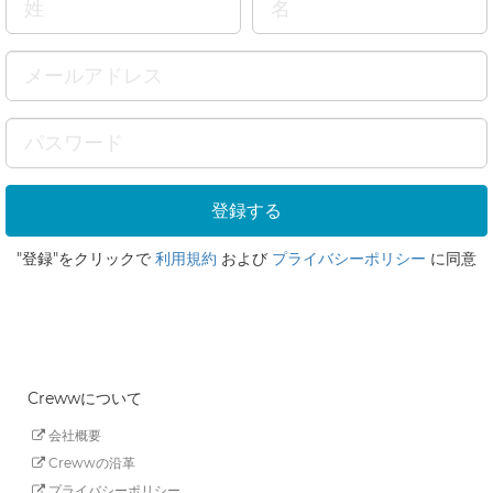
"登録"をクリックで
利用規約
および
プライバシーポリシー
に同意
Crewwについて
会社概要
Crewwの沿革
プライバシーポリシー