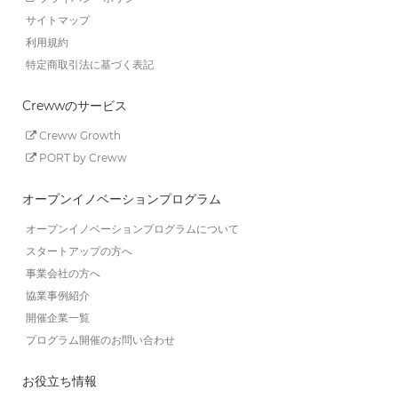
サイトマップ
利用規約
特定商取引法に基づく表記
Crewwのサービス
Creww Growth
PORT by Creww
オープンイノベーションプログラム
オープンイノベーションプログラムについて
スタートアップの方へ
事業会社の方へ
協業事例紹介
開催企業一覧
プログラム開催のお問い合わせ
お役立ち情報