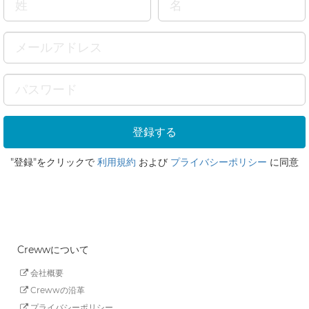
"登録"をクリックで
利用規約
および
プライバシーポリシー
に同意
Crewwについて
会社概要
Crewwの沿革
プライバシーポリシー