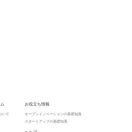
ラム
お役立ち情報
ついて
オープンイノベーションの基礎知識
スタートアップの基礎知識