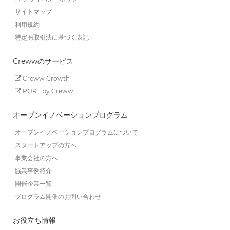
サイトマップ
利用規約
特定商取引法に基づく表記
Crewwのサービス
Creww Growth
PORT by Creww
オープンイノベーションプログラム
オープンイノベーションプログラムについて
スタートアップの方へ
事業会社の方へ
協業事例紹介
開催企業一覧
プログラム開催のお問い合わせ
お役立ち情報