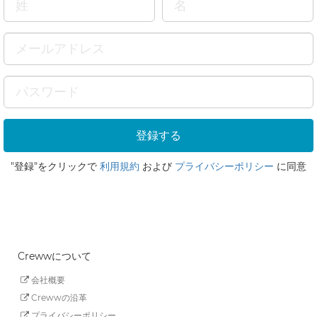
"登録"をクリックで
利用規約
および
プライバシーポリシー
に同意
Crewwについて
会社概要
Crewwの沿革
プライバシーポリシー