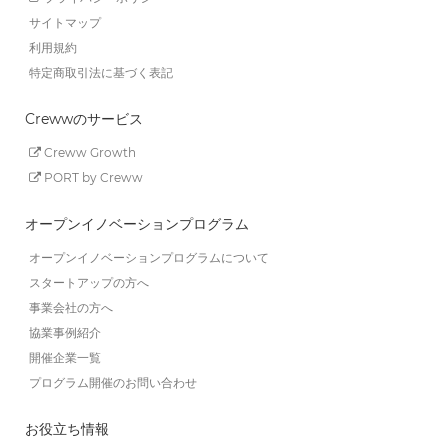
サイトマップ
利用規約
特定商取引法に基づく表記
Crewwのサービス
Creww Growth
PORT by Creww
オープンイノベーションプログラム
オープンイノベーションプログラムについて
スタートアップの方へ
事業会社の方へ
協業事例紹介
開催企業一覧
プログラム開催のお問い合わせ
お役立ち情報