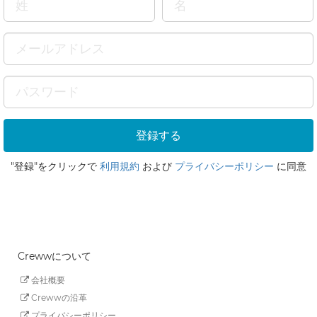
"登録"をクリックで
利用規約
および
プライバシーポリシー
に同意
Crewwについて
会社概要
Crewwの沿革
プライバシーポリシー