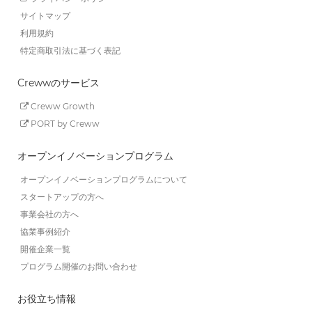
サイトマップ
利用規約
特定商取引法に基づく表記
Crewwのサービス
Creww Growth
PORT by Creww
オープンイノベーションプログラム
オープンイノベーションプログラムについて
スタートアップの方へ
事業会社の方へ
協業事例紹介
開催企業一覧
プログラム開催のお問い合わせ
お役立ち情報