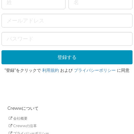
"登録"をクリックで
利用規約
および
プライバシーポリシー
に同意
Crewwについて
会社概要
Crewwの沿革
プライバシーポリシー