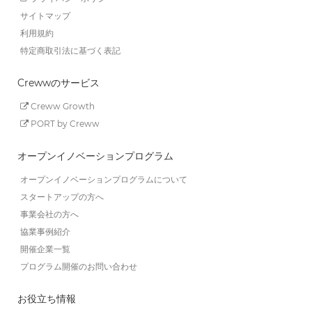
サイトマップ
利用規約
特定商取引法に基づく表記
Crewwのサービス
Creww Growth
PORT by Creww
オープンイノベーションプログラム
オープンイノベーションプログラムについて
スタートアップの方へ
事業会社の方へ
協業事例紹介
開催企業一覧
プログラム開催のお問い合わせ
お役立ち情報