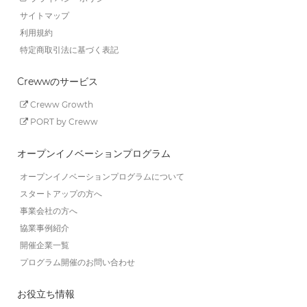
サイトマップ
利用規約
特定商取引法に基づく表記
Crewwのサービス
Creww Growth
PORT by Creww
オープンイノベーションプログラム
オープンイノベーションプログラムについて
スタートアップの方へ
事業会社の方へ
協業事例紹介
開催企業一覧
プログラム開催のお問い合わせ
お役立ち情報