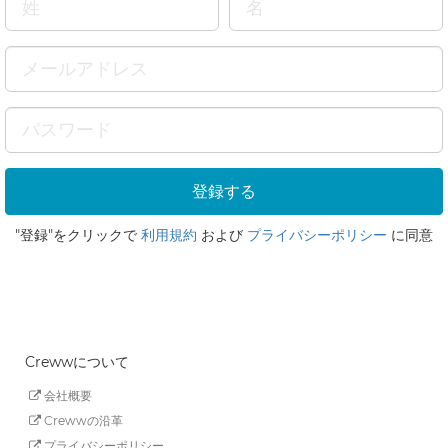
"登録"をクリックで
利用規約
および
プライバシーポリシー
に同意
Crewwについて
会社概要
Crewwの沿革
プライバシーポリシー