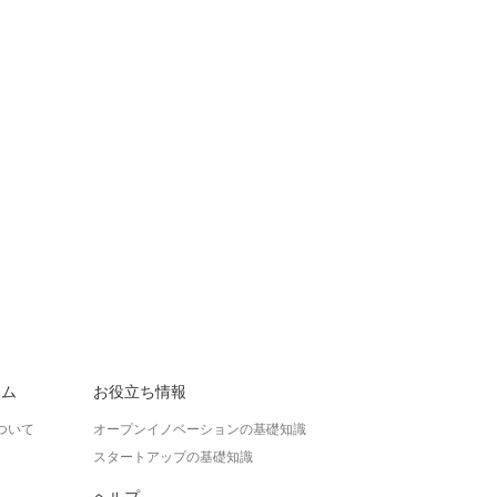
ラム
お役立ち情報
ついて
オープンイノベーションの基礎知識
スタートアップの基礎知識