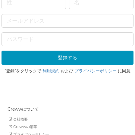
"登録"をクリックで
利用規約
および
プライバシーポリシー
に同意
Crewwについて
会社概要
Crewwの沿革
プライバシーポリシー