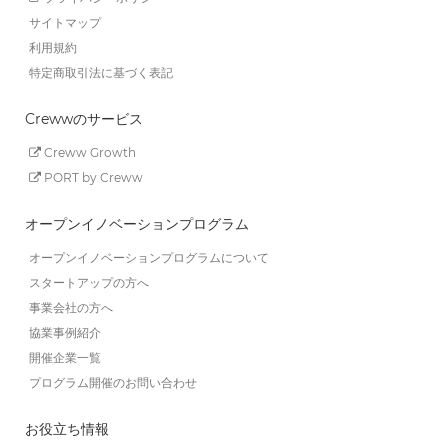
サイトマップ
利用規約
特定商取引法に基づく表記
Crewwのサービス
Creww Growth
PORT by Creww
オープンイノベーションプログラム
オープンイノベーションプログラムについて
スタートアップの方へ
事業会社の方へ
協業事例紹介
開催企業一覧
プログラム開催のお問い合わせ
お役立ち情報