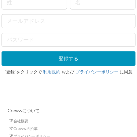
"登録"をクリックで
利用規約
および
プライバシーポリシー
に同意
Crewwについて
会社概要
Crewwの沿革
プライバシーポリシー