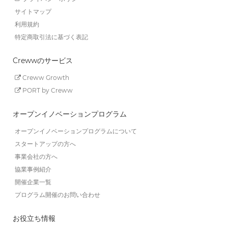
サイトマップ
利用規約
特定商取引法に基づく表記
Crewwのサービス
Creww Growth
PORT by Creww
オープンイノベーションプログラム
オープンイノベーションプログラムについて
スタートアップの方へ
事業会社の方へ
協業事例紹介
開催企業一覧
プログラム開催のお問い合わせ
お役立ち情報