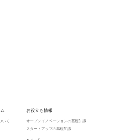
ラム
お役立ち情報
ついて
オープンイノベーションの基礎知識
スタートアップの基礎知識