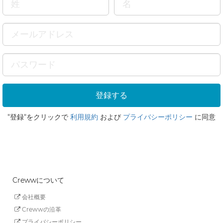
"登録"をクリックで
利用規約
および
プライバシーポリシー
に同意
Crewwについて
会社概要
Crewwの沿革
プライバシーポリシー