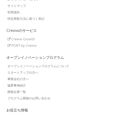
サイトマップ
利用規約
特定商取引法に基づく表記
Crewwのサービス
Creww Growth
PORT by Creww
オープンイノベーションプログラム
オープンイノベーションプログラムについて
スタートアップの方へ
事業会社の方へ
協業事例紹介
開催企業一覧
プログラム開催のお問い合わせ
お役立ち情報