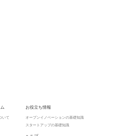
ラム
お役立ち情報
ついて
オープンイノベーションの基礎知識
スタートアップの基礎知識