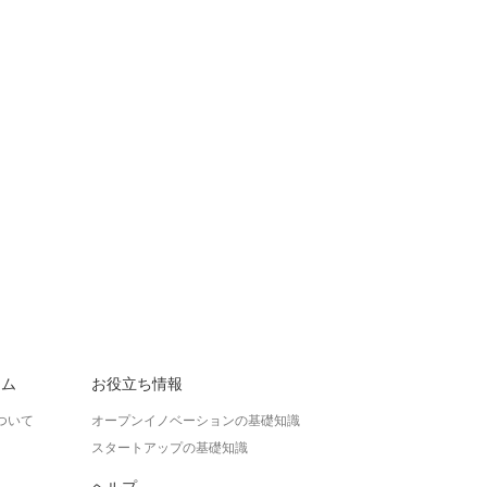
ラム
お役立ち情報
ついて
オープンイノベーションの基礎知識
スタートアップの基礎知識