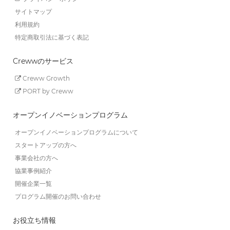
サイトマップ
利用規約
特定商取引法に基づく表記
Crewwのサービス
Creww Growth
PORT by Creww
オープンイノベーションプログラム
オープンイノベーションプログラムについて
スタートアップの方へ
事業会社の方へ
協業事例紹介
開催企業一覧
プログラム開催のお問い合わせ
お役立ち情報