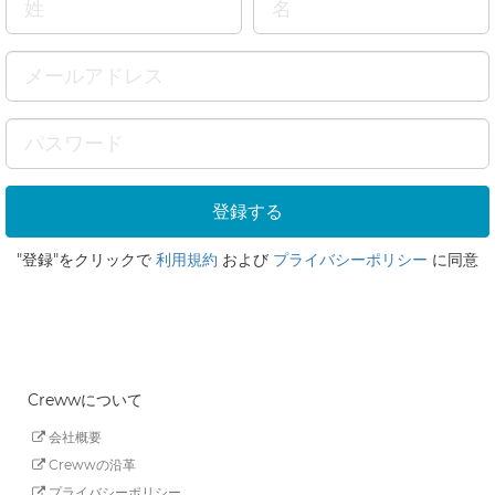
"登録"をクリックで
利用規約
および
プライバシーポリシー
に同意
Crewwについて
会社概要
Crewwの沿革
プライバシーポリシー