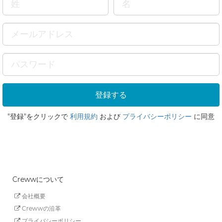
"登録"をクリックで
利用規約
および
プライバシーポリシー
に同意
Crewwについて
会社概要
Crewwの沿革
プライバシーポリシー