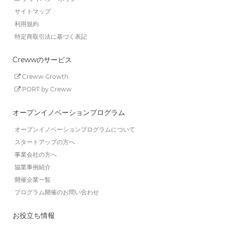
サイトマップ
利用規約
特定商取引法に基づく表記
Crewwのサービス
Creww Growth
PORT by Creww
オープンイノベーションプログラム
オープンイノベーションプログラムについて
スタートアップの方へ
事業会社の方へ
協業事例紹介
開催企業一覧
プログラム開催のお問い合わせ
お役立ち情報