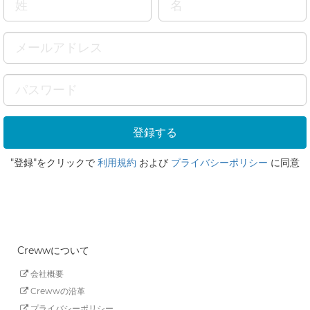
"登録"をクリックで
利用規約
および
プライバシーポリシー
に同意
Crewwについて
会社概要
Crewwの沿革
プライバシーポリシー