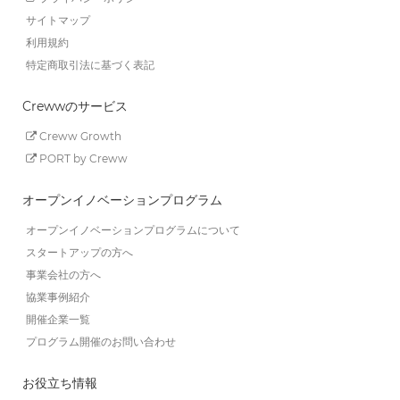
サイトマップ
利用規約
特定商取引法に基づく表記
Crewwのサービス
Creww Growth
PORT by Creww
オープンイノベーションプログラム
オープンイノベーションプログラムについて
スタートアップの方へ
事業会社の方へ
協業事例紹介
開催企業一覧
プログラム開催のお問い合わせ
お役立ち情報