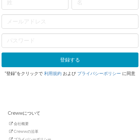
"登録"をクリックで
利用規約
および
プライバシーポリシー
に同意
Crewwについて
会社概要
Crewwの沿革
プライバシーポリシー