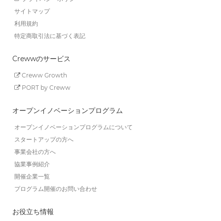
サイトマップ
利用規約
特定商取引法に基づく表記
Crewwのサービス
Creww Growth
PORT by Creww
オープンイノベーションプログラム
オープンイノベーションプログラムについて
スタートアップの方へ
事業会社の方へ
協業事例紹介
開催企業一覧
プログラム開催のお問い合わせ
お役立ち情報