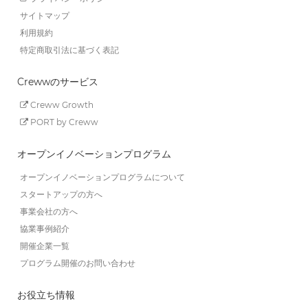
サイトマップ
利用規約
特定商取引法に基づく表記
Crewwのサービス
Creww Growth
PORT by Creww
オープンイノベーションプログラム
オープンイノベーションプログラムについて
スタートアップの方へ
事業会社の方へ
協業事例紹介
開催企業一覧
プログラム開催のお問い合わせ
お役立ち情報