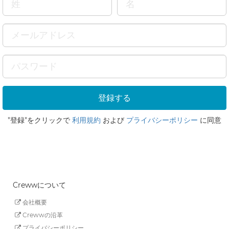
"登録"をクリックで
利用規約
および
プライバシーポリシー
に同意
Crewwについて
会社概要
Crewwの沿革
プライバシーポリシー