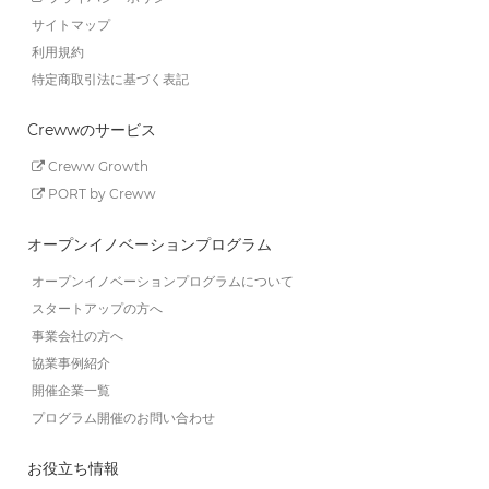
サイトマップ
利用規約
特定商取引法に基づく表記
Crewwのサービス
Creww Growth
PORT by Creww
オープンイノベーションプログラム
オープンイノベーションプログラムについて
スタートアップの方へ
事業会社の方へ
協業事例紹介
開催企業一覧
プログラム開催のお問い合わせ
お役立ち情報