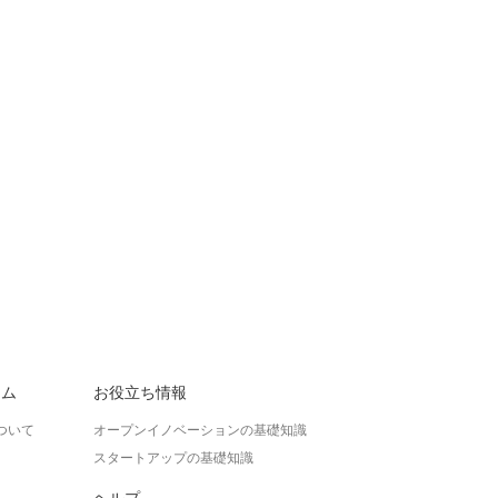
ラム
お役立ち情報
ついて
オープンイノベーションの基礎知識
スタートアップの基礎知識