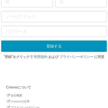
"登録"をクリックで
利用規約
および
プライバシーポリシー
に同意
Crewwについて
会社概要
Crewwの沿革
プライバシーポリシー