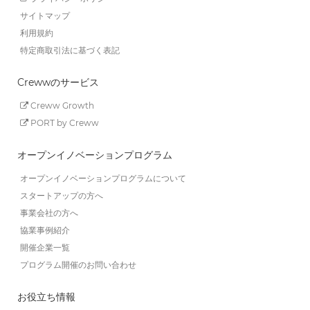
サイトマップ
利用規約
特定商取引法に基づく表記
Crewwのサービス
Creww Growth
PORT by Creww
オープンイノベーションプログラム
オープンイノベーションプログラムについて
スタートアップの方へ
事業会社の方へ
協業事例紹介
開催企業一覧
プログラム開催のお問い合わせ
お役立ち情報