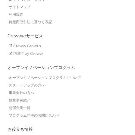
サイトマップ
利用規約
特定商取引法に基づく表記
Crewwのサービス
Creww Growth
PORT by Creww
オープンイノベーションプログラム
オープンイノベーションプログラムについて
スタートアップの方へ
事業会社の方へ
協業事例紹介
開催企業一覧
プログラム開催のお問い合わせ
お役立ち情報