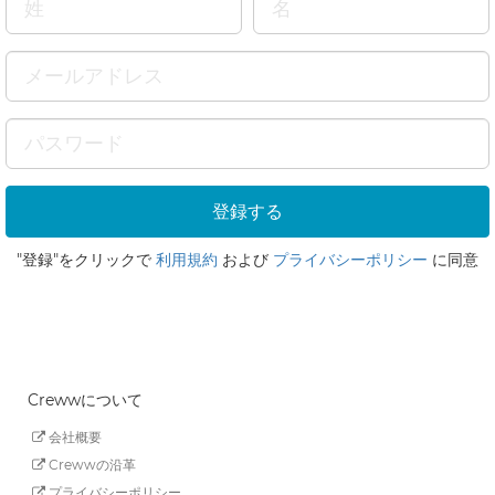
"登録"をクリックで
利用規約
および
プライバシーポリシー
に同意
Crewwについて
会社概要
Crewwの沿革
プライバシーポリシー