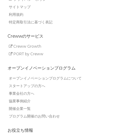
サイトマップ
利用規約
特定商取引法に基づく表記
Crewwのサービス
Creww Growth
PORT by Creww
オープンイノベーションプログラム
オープンイノベーションプログラムについて
スタートアップの方へ
事業会社の方へ
協業事例紹介
開催企業一覧
プログラム開催のお問い合わせ
お役立ち情報