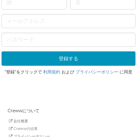
"登録"をクリックで
利用規約
および
プライバシーポリシー
に同意
Crewwについて
会社概要
Crewwの沿革
プライバシーポリシー