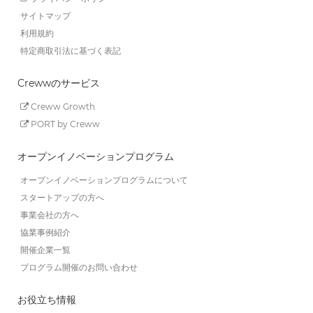
サイトマップ
利用規約
特定商取引法に基づく表記
Crewwのサービス
Creww Growth
PORT by Creww
オープンイノベーションプログラム
オープンイノベーションプログラムについて
スタートアップの方へ
事業会社の方へ
協業事例紹介
開催企業一覧
プログラム開催のお問い合わせ
お役立ち情報