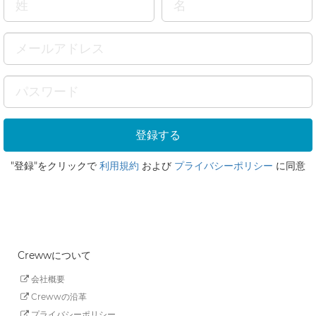
"登録"をクリックで
利用規約
および
プライバシーポリシー
に同意
Crewwについて
会社概要
Crewwの沿革
プライバシーポリシー