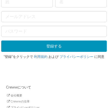
"登録"をクリックで
利用規約
および
プライバシーポリシー
に同意
Crewwについて
会社概要
Crewwの沿革
プライバシーポリシー