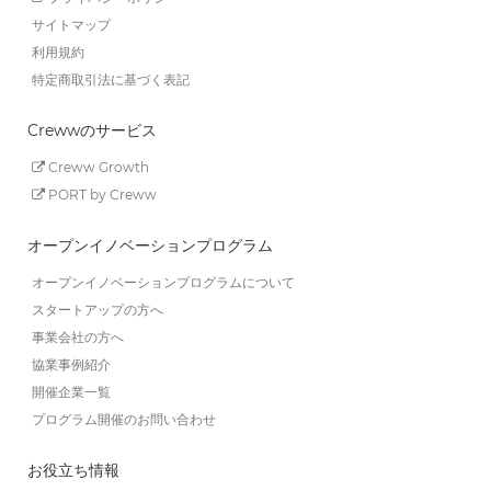
サイトマップ
利用規約
特定商取引法に基づく表記
Crewwのサービス
Creww Growth
PORT by Creww
オープンイノベーションプログラム
オープンイノベーションプログラムについて
スタートアップの方へ
事業会社の方へ
協業事例紹介
開催企業一覧
プログラム開催のお問い合わせ
お役立ち情報