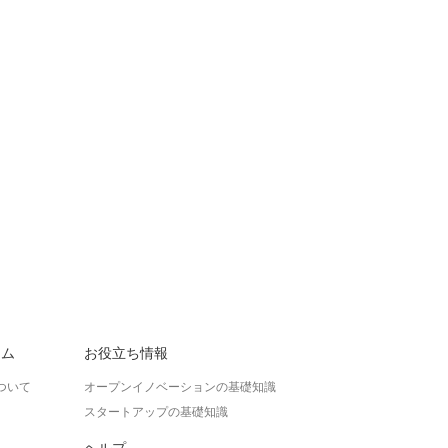
ラム
お役立ち情報
ついて
オープンイノベーションの基礎知識
スタートアップの基礎知識