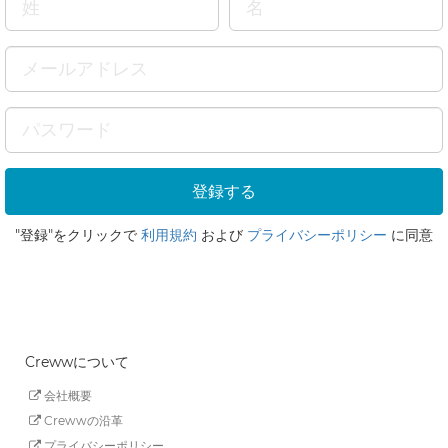
"登録"をクリックで
利用規約
および
プライバシーポリシー
に同意
Crewwについて
会社概要
Crewwの沿革
プライバシーポリシー