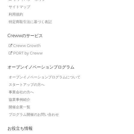
サイトマップ
利用規約
特定商取引法に基づく表記
Crewwのサービス
Creww Growth
PORT by Creww
オープンイノベーションプログラム
オープンイノベーションプログラムについて
スタートアップの方へ
事業会社の方へ
協業事例紹介
開催企業一覧
プログラム開催のお問い合わせ
お役立ち情報