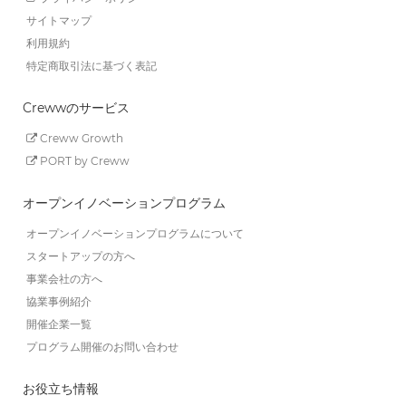
サイトマップ
利用規約
特定商取引法に基づく表記
Crewwのサービス
Creww Growth
PORT by Creww
オープンイノベーションプログラム
オープンイノベーションプログラムについて
スタートアップの方へ
事業会社の方へ
協業事例紹介
開催企業一覧
プログラム開催のお問い合わせ
お役立ち情報