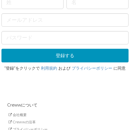
"登録"をクリックで
利用規約
および
プライバシーポリシー
に同意
Crewwについて
会社概要
Crewwの沿革
プライバシーポリシー